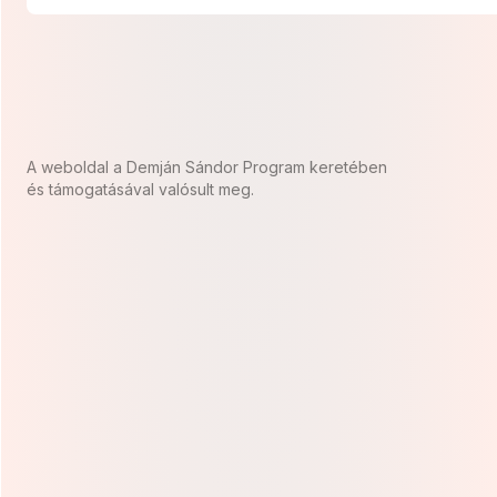
A weboldal a Demján Sándor Program keretében
és támogatásával valósult meg.