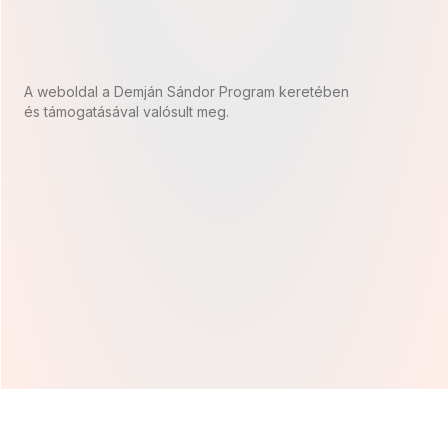
A weboldal a Demján Sándor Program keretében
és támogatásával valósult meg.