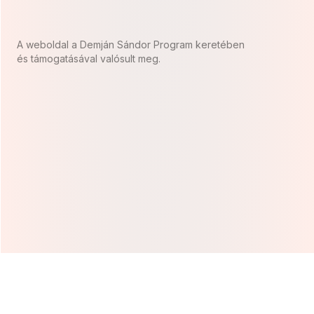
A weboldal a Demján Sándor Program keretében
és támogatásával valósult meg.