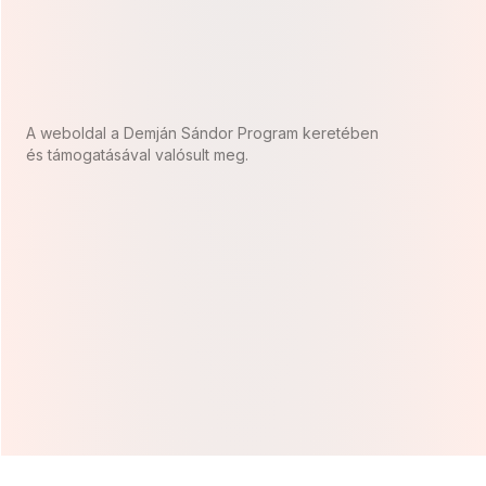
A weboldal a Demján Sándor Program keretében
és támogatásával valósult meg.