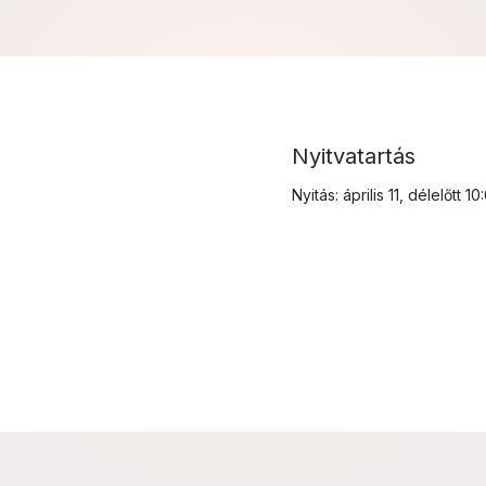
Nyitvatartás
Nyitás: április 11, délelőtt 10