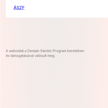
ÁSZF
A weboldal a Demján Sándor Program keretében
és támogatásával valósult meg.