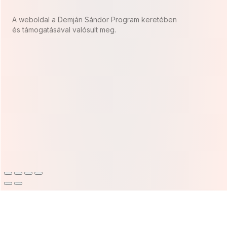
A weboldal a Demján Sándor Program keretében
és támogatásával valósult meg.