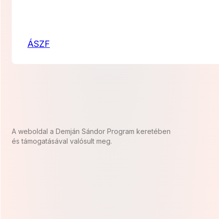
ÁSZF
A weboldal a Demján Sándor Program keretében
és támogatásával valósult meg.