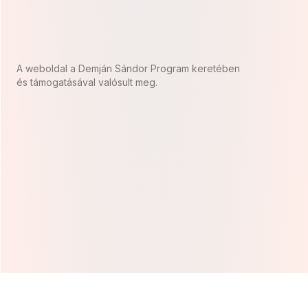
A weboldal a Demján Sándor Program keretében
és támogatásával valósult meg.