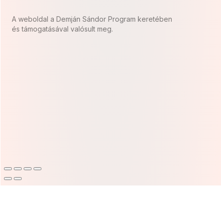
A weboldal a Demján Sándor Program keretében
és támogatásával valósult meg.