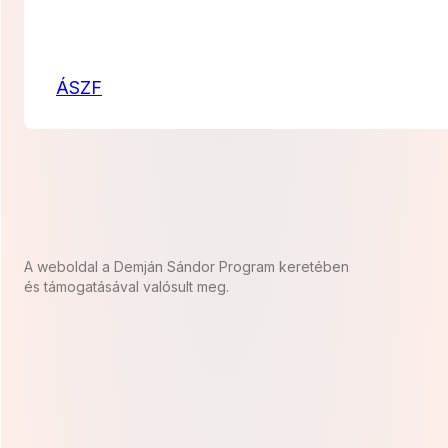
ÁSZF
A weboldal a Demján Sándor Program keretében
és támogatásával valósult meg.