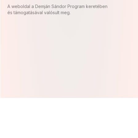
A weboldal a Demján Sándor Program keretében
és támogatásával valósult meg.