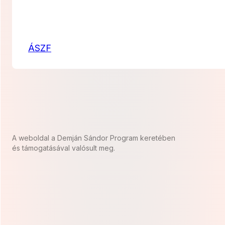
ÁSZF
A weboldal a Demján Sándor Program keretében
és támogatásával valósult meg.