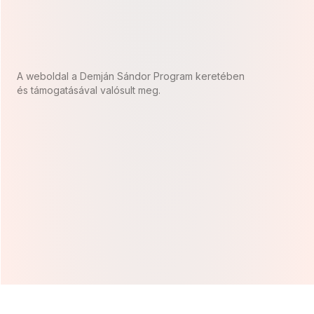
A weboldal a Demján Sándor Program keretében
és támogatásával valósult meg.