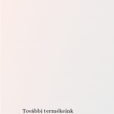
További termékeink