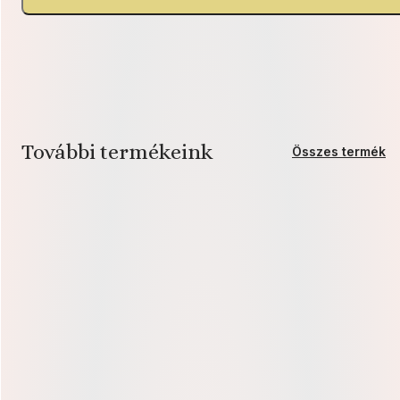
További termékeink
Összes termék