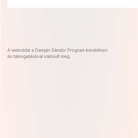
A weboldal a Demján Sándor Program keretében
és támogatásával valósult meg.